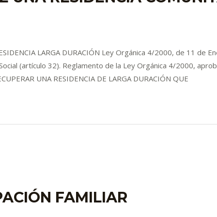
ENCIA LARGA DURACIÓN Ley Orgánica 4/2000, de 11 de Enero
 Social (artículo 32). Reglamento de la Ley Orgánica 4/2000, ap
EDO RECUPERAR UNA RESIDENCIA DE LARGA DURACIÓN QUE
ACIÓN FAMILIAR