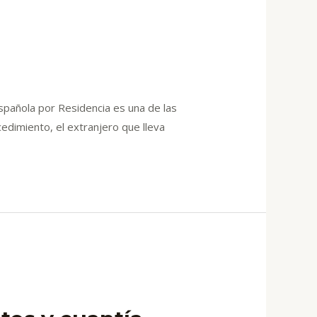
añola por Residencia es una de las
cedimiento, el extranjero que lleva