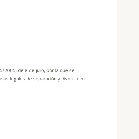
5/2005, de 8 de julio, por la que se
ausas legales de separación y divorcio en