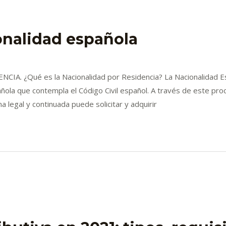
onalidad española
 ¿Qué es la Nacionalidad por Residencia? La Nacionalidad Esp
añola que contempla el Código Civil español. A través de este pro
 legal y continuada puede solicitar y adquirir