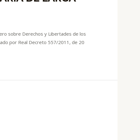
 sobre Derechos y Libertades de los
robado por Real Decreto 557/2011, de 20