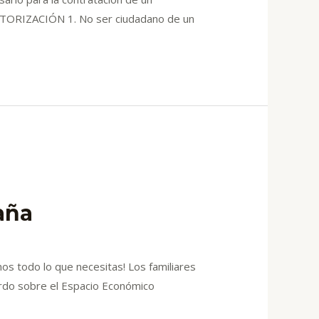
UTORIZACIÓN 1. No ser ciudadano de un
aña
os todo lo que necesitas! Los familiares
rdo sobre el Espacio Económico