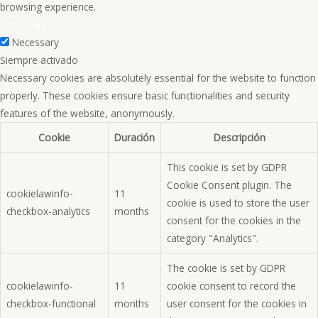
browsing experience.
Necessary
Necessary
Siempre activado
Necessary cookies are absolutely essential for the website to function
properly. These cookies ensure basic functionalities and security
features of the website, anonymously.
Cookie
Duración
Descripción
This cookie is set by GDPR
Cookie Consent plugin. The
cookielawinfo-
11
cookie is used to store the user
checkbox-analytics
months
consent for the cookies in the
category "Analytics".
The cookie is set by GDPR
cookielawinfo-
11
cookie consent to record the
checkbox-functional
months
user consent for the cookies in