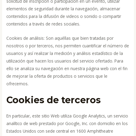
solicitud de inscripción o participación en un evento, utilizar
elementos de seguridad durante la navegación, almacenar
contenidos para la difusión de videos o sonido o compartir
contenidos a través de redes sociales.
Cookies de análisis: Son aquéllas que bien tratadas por
nosotros o por terceros, nos permiten cuantificar el número de
usuarios y así realizar la medición y análisis estadístico de la
utilización que hacen los usuarios del servicio ofertado. Para
ello se analiza su navegación en nuestra página web con el fin
de mejorar la oferta de productos o servicios que le
ofrecemos.
Cookies de terceros
En particular, este sitio Web utiliza Google Analytics, un servicio
analítico de web prestado por Google, Inc. con domicilio en los
Estados Unidos con sede central en 1600 Amphitheatre