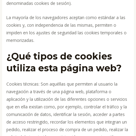
denominadas cookies de sesión).
La mayoría de los navegadores aceptan como estándar a las
cookies y, con independencia de las mismas, permiten o
impiden en los ajustes de seguridad las cookies temporales o
memorizadas.
¿Qué tipos de cookies
utiliza esta página web?
Cookies técnicas: Son aquéllas que permiten al usuario la
navegación a través de una página web, plataforma o
aplicación y la utilización de las diferentes opciones o servicios
que en ella existan como, por ejemplo, controlar el tráfico y la
comunicación de datos, identificar la sesión, acceder a partes
de acceso restringido, recordar los elementos que integran un
pedido, realizar el proceso de compra de un pedido, realizar la