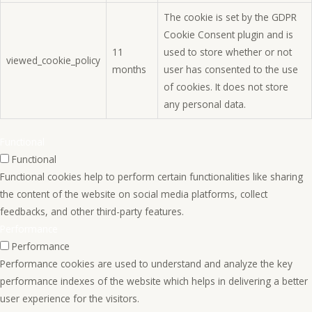
The cookie is set by the GDPR
Cookie Consent plugin and is
11
used to store whether or not
viewed_cookie_policy
months
user has consented to the use
of cookies. It does not store
any personal data.
Functional
Functional
Functional cookies help to perform certain functionalities like sharing
the content of the website on social media platforms, collect
feedbacks, and other third-party features.
Performance
Performance
Performance cookies are used to understand and analyze the key
performance indexes of the website which helps in delivering a better
user experience for the visitors.