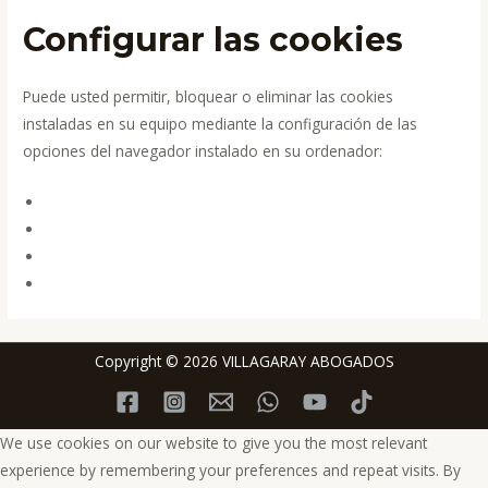
Configurar las cookies
Puede usted permitir, bloquear o eliminar las cookies
instaladas en su equipo mediante la configuración de las
opciones del navegador instalado en su ordenador:
Chrome
Edge
Firefox
Safari
Copyright © 2026 VILLAGARAY ABOGADOS
We use cookies on our website to give you the most relevant
experience by remembering your preferences and repeat visits. By