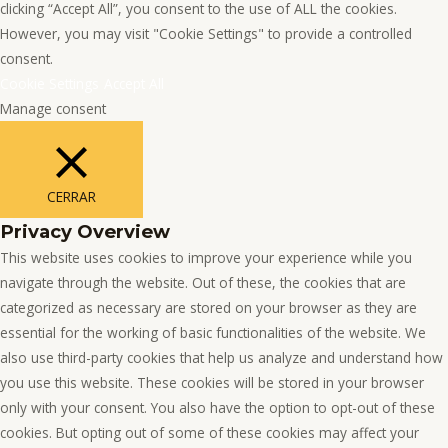
clicking “Accept All”, you consent to the use of ALL the cookies.
However, you may visit "Cookie Settings" to provide a controlled
consent.
Cookie Settings
Accept All
Manage consent
CERRAR
Privacy Overview
This website uses cookies to improve your experience while you
navigate through the website. Out of these, the cookies that are
categorized as necessary are stored on your browser as they are
essential for the working of basic functionalities of the website. We
also use third-party cookies that help us analyze and understand how
you use this website. These cookies will be stored in your browser
only with your consent. You also have the option to opt-out of these
cookies. But opting out of some of these cookies may affect your