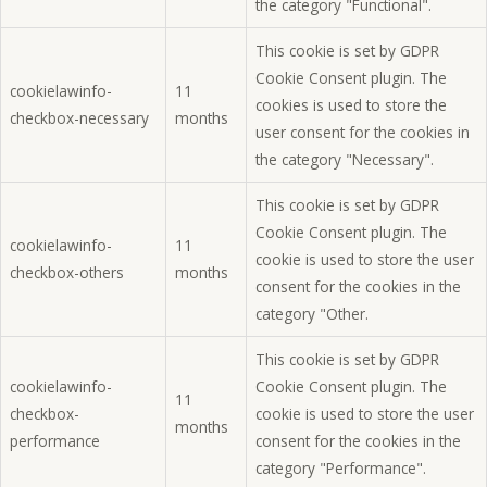
the category "Functional".
This cookie is set by GDPR
Cookie Consent plugin. The
cookielawinfo-
11
cookies is used to store the
checkbox-necessary
months
user consent for the cookies in
the category "Necessary".
This cookie is set by GDPR
Cookie Consent plugin. The
cookielawinfo-
11
cookie is used to store the user
checkbox-others
months
consent for the cookies in the
category "Other.
This cookie is set by GDPR
cookielawinfo-
Cookie Consent plugin. The
11
checkbox-
cookie is used to store the user
months
performance
consent for the cookies in the
category "Performance".