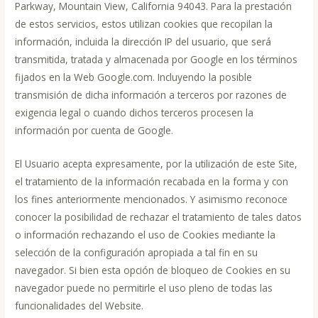
Parkway, Mountain View, California 94043. Para la prestación
de estos servicios, estos utilizan cookies que recopilan la
información, incluida la dirección IP del usuario, que será
transmitida, tratada y almacenada por Google en los términos
fijados en la Web Google.com. Incluyendo la posible
transmisión de dicha información a terceros por razones de
exigencia legal o cuando dichos terceros procesen la
información por cuenta de Google.
El Usuario acepta expresamente, por la utilización de este Site,
el tratamiento de la información recabada en la forma y con
los fines anteriormente mencionados. Y asimismo reconoce
conocer la posibilidad de rechazar el tratamiento de tales datos
o información rechazando el uso de Cookies mediante la
selección de la configuración apropiada a tal fin en su
navegador. Si bien esta opción de bloqueo de Cookies en su
navegador puede no permitirle el uso pleno de todas las
funcionalidades del Website.