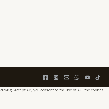
cking “Accept All”, you consent to the use of ALL the cookies.