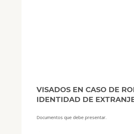
VISADOS EN CASO DE RO
IDENTIDAD DE EXTRANJ
Documentos que debe presentar.