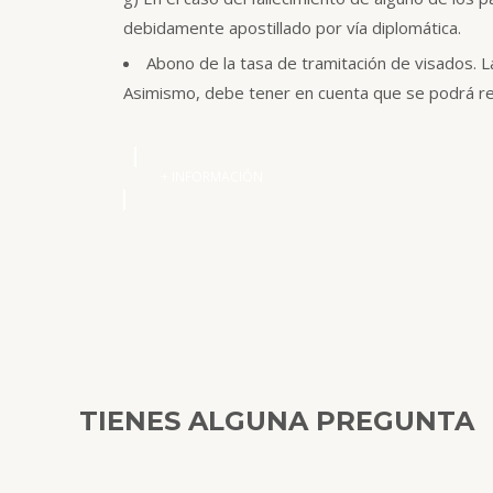
debidamente apostillado por vía diplomática.
Abono de la tasa de tramitación de visados. 
Asimismo, debe tener en cuenta que se podrá requ
+ INFORMACIÓN
TIENES ALGUNA PREGUNTA