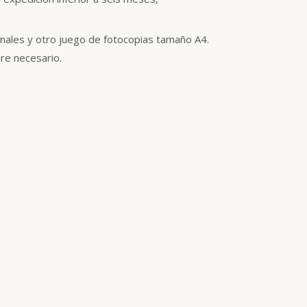
nales y otro juego de fotocopias tamaño A4.
re necesario.