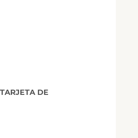
 TARJETA DE