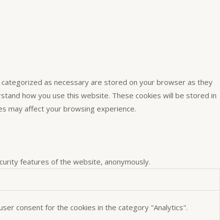
e categorized as necessary are stored on your browser as they
erstand how you use this website. These cookies will be stored in
ies may affect your browsing experience.
ecurity features of the website, anonymously.
ser consent for the cookies in the category "Analytics".