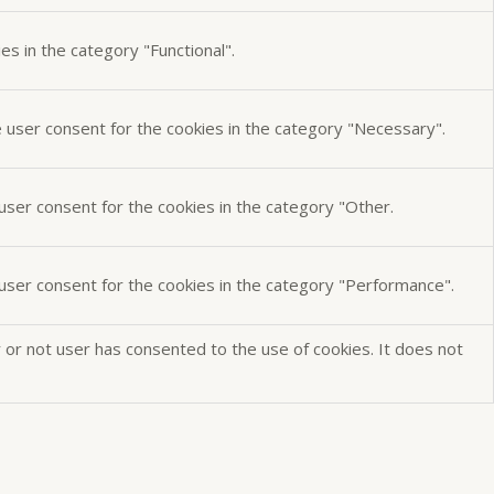
s in the category "Functional".
e user consent for the cookies in the category "Necessary".
user consent for the cookies in the category "Other.
 user consent for the cookies in the category "Performance".
or not user has consented to the use of cookies. It does not