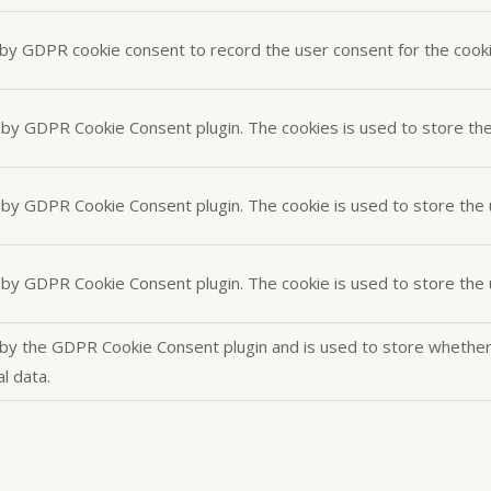
 by GDPR cookie consent to record the user consent for the cookie
t by GDPR Cookie Consent plugin. The cookies is used to store th
t by GDPR Cookie Consent plugin. The cookie is used to store the 
t by GDPR Cookie Consent plugin. The cookie is used to store the
 by the GDPR Cookie Consent plugin and is used to store whether 
l data.