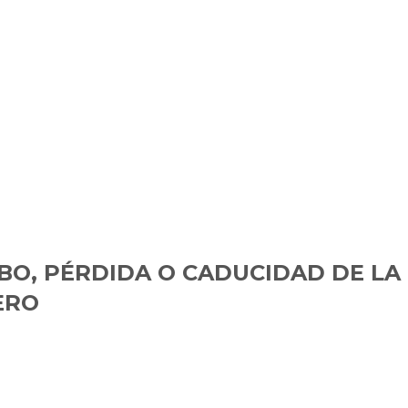
BO, PÉRDIDA O CADUCIDAD DE LA
ERO